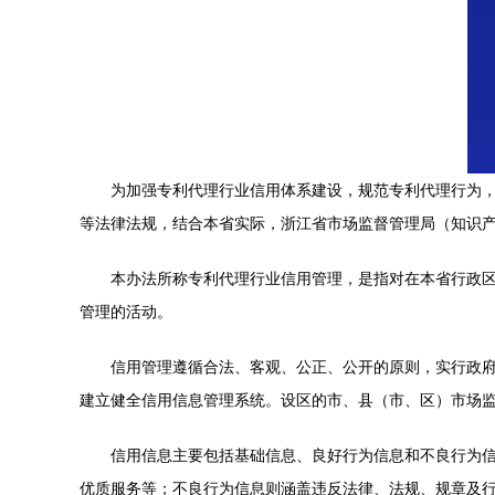
为加强专利代理行业信用体系建设，规范专利代理行为
等法律法规，结合本省实际，浙江省市场监督管理局（知识产
本办法所称专利代理行业信用管理，是指对在本省行政
管理的活动。
信用管理遵循合法、客观、公正、公开的原则，实行政
建立健全信用信息管理系统。设区的市、县（市、区）市场
信用信息主要包括基础信息、良好行为信息和不良行为
优质服务等；不良行为信息则涵盖违反法律、法规、规章及