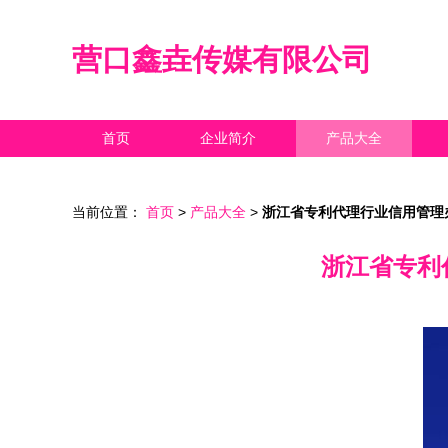
营口鑫垚传媒有限公司
首页
企业简介
产品大全
当前位置：
首页
>
产品大全
>
浙江省专利代理行业信用管理办
浙江省专利