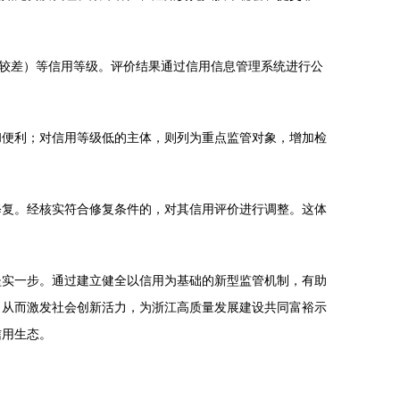
（较差）等信用等级。评价结果通过信用信息管理系统进行公
和便利；对信用等级低的主体，则列为重点监管对象，增加检
修复。经核实符合修复条件的，对其信用评价进行调整。这体
坚实一步。通过建立健全以信用为基础的新型监管机制，有助
，从而激发社会创新活力，为浙江高质量发展建设共同富裕示
信用生态。