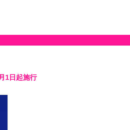
月1日起施行