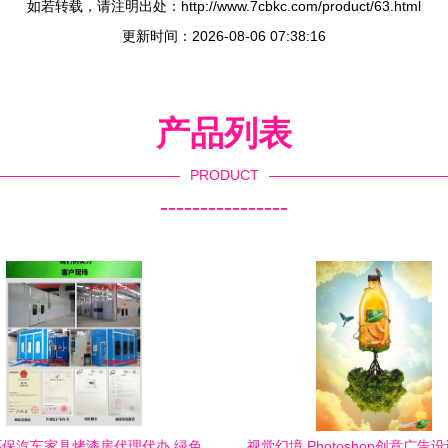
如若转载，请注明出处：http://www.7cbkc.com/product/63.html
更新时间：2026-08-06 07:38:16
产品列表
PRODUCT
----------------
保汽车家具烤漆房代理代办 绿色
视觉幻境 Photoshop创意广告