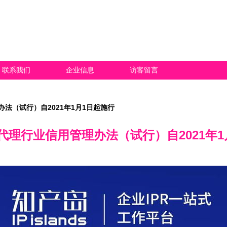
联系我们
企业信息
访客留言
法（试行）自2021年1月1日起施行
代理行业信用管理办法（试行）自2021年1