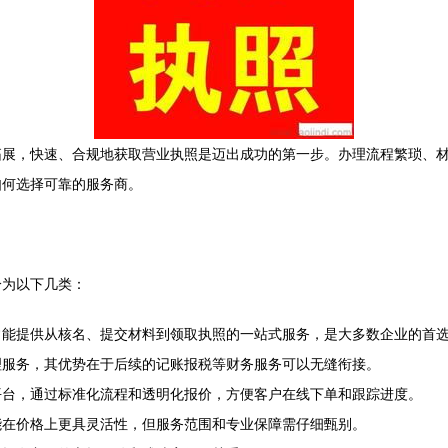
拓展，快速、合规地获取营业执照是迈出成功的第一步。办理流程繁琐、
如何选择可靠的服务商。
分为以下几类：
常能提供从核名、提交材料到领取执照的一站式服务，是大多数企业的首
理服务，其优势在于后续的记账报税等财务服务可以无缝衔接。
平台，通过标准化流程和透明化报价，方便客户在线下单和跟踪进度。
能在价格上更具灵活性，但服务范围和专业保障需仔细甄别。