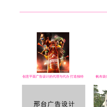
创意平面广告设计的代理与代办 打造独特
帆布袋
视觉叙事的全能伙伴