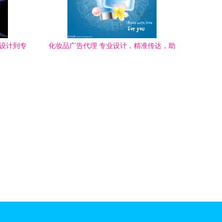
告设计到专
化妆品广告代理 专业设计，精准传达，助
力品牌绽放魅力