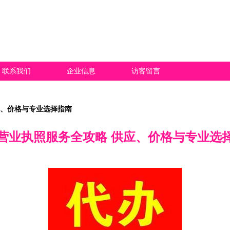
联系我们
企业信息
访客留言
应、价格与专业选择指南
营业执照服务全攻略 供应、价格与专业选