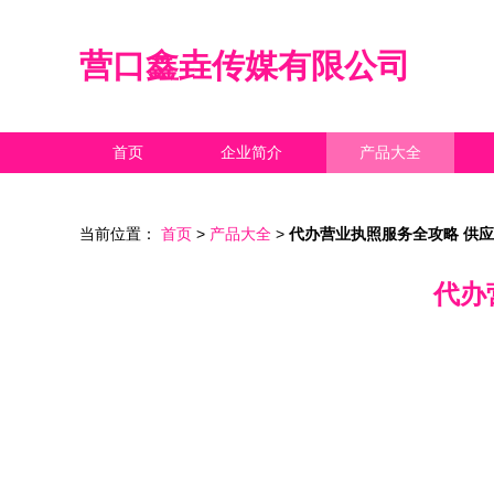
营口鑫垚传媒有限公司
首页
企业简介
产品大全
当前位置：
首页
>
产品大全
>
代办营业执照服务全攻略 供
代办