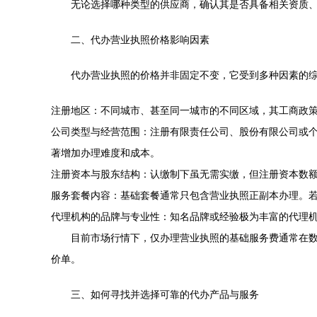
无论选择哪种类型的供应商，确认其是否具备相关资质
二、代办营业执照价格影响因素
代办营业执照的价格并非固定不变，它受到多种因素的
注册地区：不同城市、甚至同一城市的不同区域，其工商政
公司类型与经营范围：注册有限责任公司、股份有限公司或
著增加办理难度和成本。
注册资本与股东结构：认缴制下虽无需实缴，但注册资本数
服务套餐内容：基础套餐通常只包含营业执照正副本办理。若
代理机构的品牌与专业性：知名品牌或经验极为丰富的代理
目前市场行情下，仅办理营业执照的基础服务费通常在
价单。
三、如何寻找并选择可靠的代办产品与服务