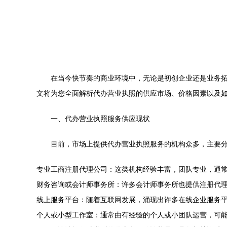
在当今快节奏的商业环境中，无论是初创企业还是业务
文将为您全面解析代办营业执照的供应市场、价格因素以及
一、代办营业执照服务供应现状
目前，市场上提供代办营业执照服务的机构众多，主要
专业工商注册代理公司：这类机构经验丰富，团队专业，通
财务咨询或会计师事务所：许多会计师事务所也提供注册代
线上服务平台：随着互联网发展，涌现出许多在线企业服务
个人或小型工作室：通常由有经验的个人或小团队运营，可