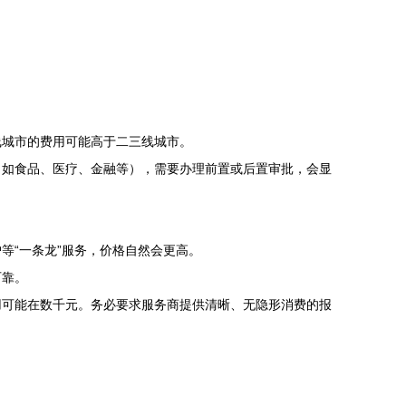
线城市的费用可能高于二三线城市。
（如食品、医疗、金融等），需要办理前置或后置审批，会显
等“一条龙”服务，价格自然会更高。
可靠。
用可能在数千元。务必要求服务商提供清晰、无隐形消费的报