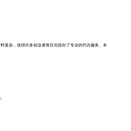
材料复杂，使得许多创业者将目光投向了专业的代办服务。本
选。