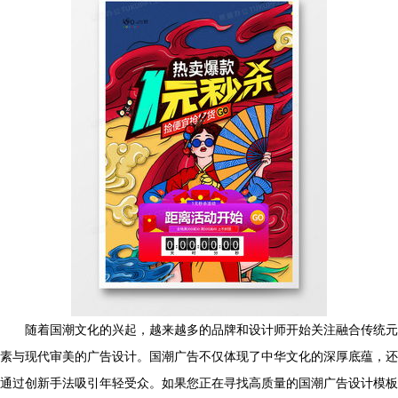
随着国潮文化的兴起，越来越多的品牌和设计师开始关注融合传统元
素与现代审美的广告设计。国潮广告不仅体现了中华文化的深厚底蕴，还
通过创新手法吸引年轻受众。如果您正在寻找高质量的国潮广告设计模板