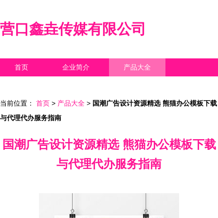
营口鑫垚传媒有限公司
首页
企业简介
产品大全
联系我们
企业信息
访客留言
当前位置：
首页
>
产品大全
>
国潮广告设计资源精选 熊猫办公模板下载
与代理代办服务指南
国潮广告设计资源精选 熊猫办公模板下载
与代理代办服务指南